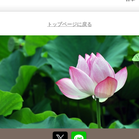
トップページに戻る