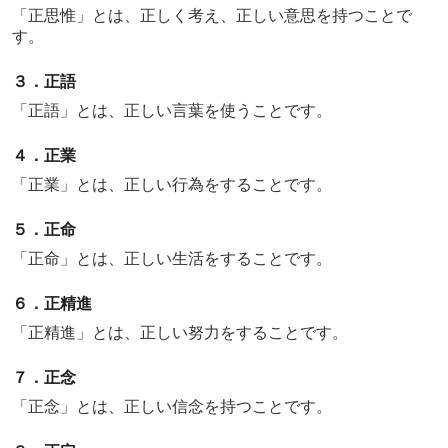
「正思惟」とは、正しく考え、正しい意思を持つことで
す。
３．正語
「正語」とは、正しい言葉を使うことです。
４．正業
「正業」とは、正しい行為をすることです。
５．正命
「正命」とは、正しい生活をすることです。
６．正精進
「正精進」とは、正しい努力をすることです。
７．正念
「正念」とは、正しい信念を持つことです。